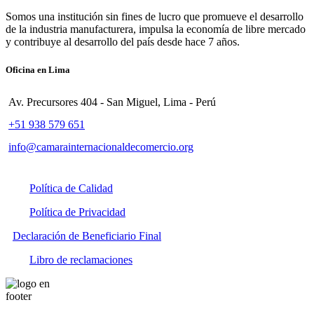
Somos una institución sin fines de lucro que promueve el desarrollo
de la industria manufacturera, impulsa la economía de libre mercado
y contribuye al desarrollo del país desde hace 7 años.
Oficina en Lima
Av. Precursores 404 - San Miguel, Lima - Perú
+51 938 579 651
info@camarainternacionaldecomercio.org
Política de Calidad
Política de Privacidad
Declaración de Beneficiario Final
Libro de reclamaciones