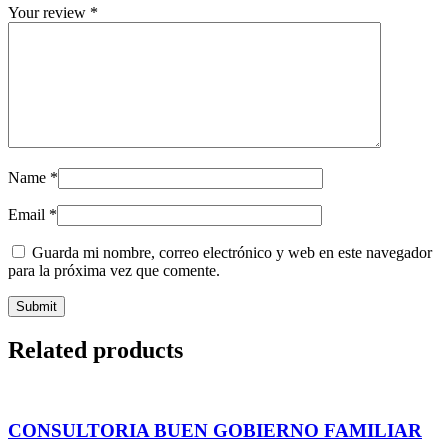
Your review
*
Name
*
Email
*
Guarda mi nombre, correo electrónico y web en este navegador
para la próxima vez que comente.
Related products
CONSULTORIA BUEN GOBIERNO FAMILIAR