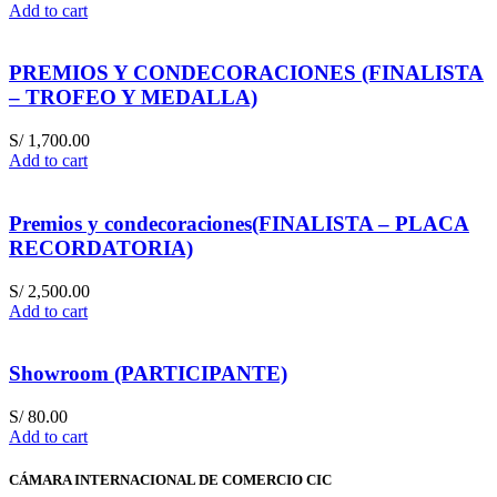
Add to cart
PREMIOS Y CONDECORACIONES (FINALISTA
– TROFEO Y MEDALLA)
S/
1,700.00
Add to cart
Premios y condecoraciones(FINALISTA – PLACA
RECORDATORIA)
S/
2,500.00
Add to cart
Showroom (PARTICIPANTE)
S/
80.00
Add to cart
CÁMARA INTERNACIONAL DE COMERCIO CIC