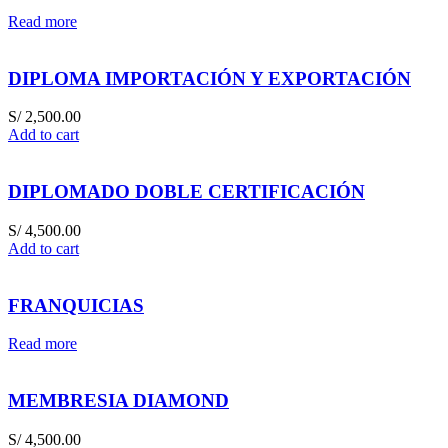
Read more
DIPLOMA IMPORTACIÓN Y EXPORTACIÓN
S/
2,500.00
Add to cart
DIPLOMADO DOBLE CERTIFICACIÓN
S/
4,500.00
Add to cart
FRANQUICIAS
Read more
MEMBRESIA DIAMOND
S/
4,500.00