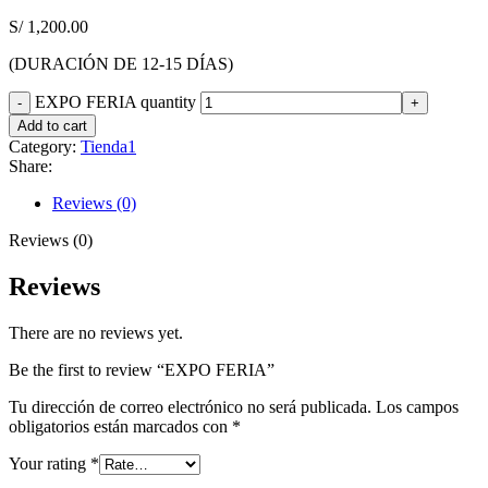
S/
1,200.00
(DURACIÓN DE 12-15 DÍAS)
EXPO FERIA quantity
Add to cart
Category:
Tienda1
Share:
Reviews (0)
Reviews (0)
Reviews
There are no reviews yet.
Be the first to review “EXPO FERIA”
Tu dirección de correo electrónico no será publicada.
Los campos
obligatorios están marcados con
*
Your rating
*