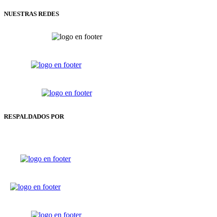
NUESTRAS REDES
RESPALDADOS POR