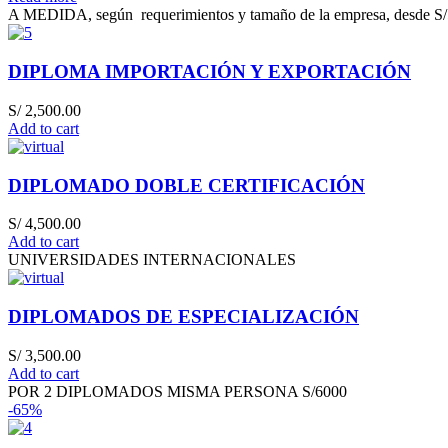
A MEDIDA, según requerimientos y tamaño de la empresa, desde S
DIPLOMA IMPORTACIÓN Y EXPORTACIÓN
S/
2,500.00
Add to cart
DIPLOMADO DOBLE CERTIFICACIÓN
S/
4,500.00
Add to cart
UNIVERSIDADES INTERNACIONALES
DIPLOMADOS DE ESPECIALIZACIÓN
S/
3,500.00
Add to cart
POR 2 DIPLOMADOS MISMA PERSONA S/6000
-65%