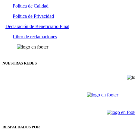
Política de Calidad
Política de Privacidad
Declaración de Beneficiario Final
Libro de reclamaciones
NUESTRAS REDES
RESPALDADOS POR