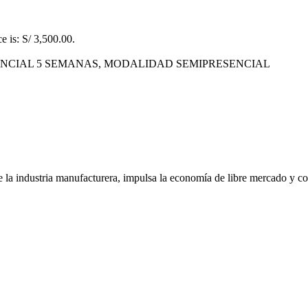
e is: S/ 3,500.00.
NCIAL 5 SEMANAS, MODALIDAD SEMIPRESENCIAL
e la industria manufacturera, impulsa la economía de libre mercado y con