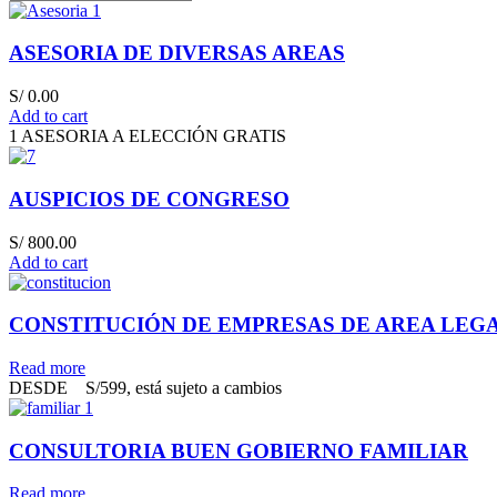
ASESORIA DE DIVERSAS AREAS
S/
0.00
Add to cart
1 ASESORIA A ELECCIÓN GRATIS
AUSPICIOS DE CONGRESO
S/
800.00
Add to cart
CONSTITUCIÓN DE EMPRESAS DE AREA LEG
Read more
DESDE S/599, está sujeto a cambios
CONSULTORIA BUEN GOBIERNO FAMILIAR
Read more