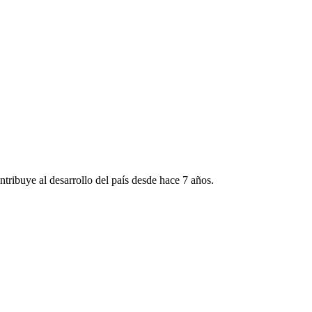
tribuye al desarrollo del país desde hace 7 años.