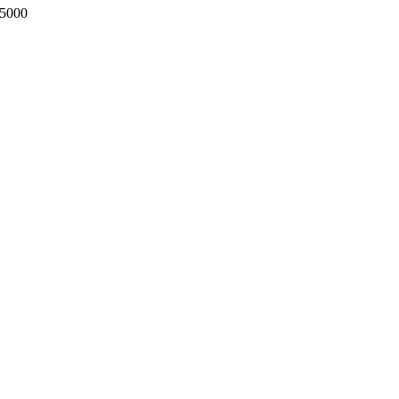
/5000