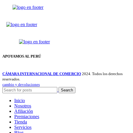
APOYAMOS AL PERÚ
CÁMARA INTERNACIONAL DE COMERCIO
2024. Todos los derechos
reservados.
cambio y devoluciones
Search
Inicio
Nosotros
Afiliación
Premiaciones
Tienda
Servicios
Blog