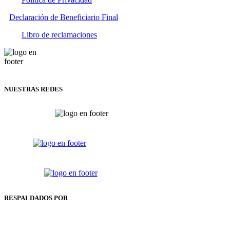
Declaración de Beneficiario Final
Libro de reclamaciones
NUESTRAS REDES
RESPALDADOS POR