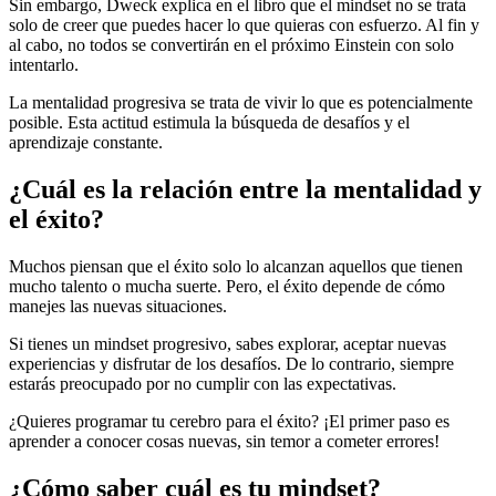
Sin embargo, Dweck explica en el libro que el mindset no se trata
solo de creer que puedes hacer lo que quieras con esfuerzo. Al fin y
al cabo, no todos se convertirán en el próximo Einstein con solo
intentarlo.
La mentalidad progresiva se trata de vivir lo que es potencialmente
posible. Esta actitud estimula la búsqueda de desafíos y el
aprendizaje constante.
¿Cuál es la relación entre la mentalidad y
el éxito?
Muchos piensan que el éxito solo lo alcanzan aquellos que tienen
mucho talento o mucha suerte. Pero, el éxito depende de cómo
manejes las nuevas situaciones.
Si tienes un mindset progresivo, sabes explorar, aceptar nuevas
experiencias y disfrutar de los desafíos. De lo contrario, siempre
estarás preocupado por no cumplir con las expectativas.
¿Quieres programar tu cerebro para el éxito? ¡El primer paso es
aprender a conocer cosas nuevas, sin temor a cometer errores!
¿Cómo saber cuál es tu mindset?