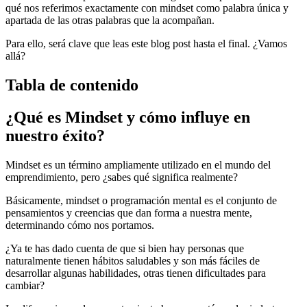
qué nos referimos exactamente con mindset como palabra única y
apartada de las otras palabras que la acompañan.
Para ello, será clave que leas este blog post hasta el final. ¿Vamos
allá?
Tabla de contenido
¿Qué es Mindset y cómo influye en
nuestro éxito?
Mindset es un término ampliamente utilizado en el mundo del
emprendimiento, pero ¿sabes qué significa realmente?
Básicamente, mindset o programación mental es el conjunto de
pensamientos y creencias que dan forma a nuestra mente,
determinando cómo nos portamos.
¿Ya te has dado cuenta de que si bien hay personas que
naturalmente tienen hábitos saludables y son más fáciles de
desarrollar algunas habilidades, otras tienen dificultades para
cambiar?