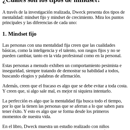
A través de la investigación realizada, Dweck presenta dos tipos de
mentalidad: mindset fijo y mindset de crecimiento. Mira los puntos
principales y las diferencias de cada uno:
1. Mindset fijo
Las personas con una mentalidad fija creen que las cualidades
básicas, como la inteligencia y el talento, son rasgos fijos y no se
pueden cambiar, tanto en la vida profesional como en la personal.
Estas personas a menudo exhiben un comportamiento pesimista e
inseguridad, siempre tratando de demostrar su habilidad a todos,
buscando elogios y palabras de afirmación.
Además, creen que el fracaso es algo que se debe evitar a toda costa.
Y creen que, si algo sale mal, es mejor ni siquiera intentarlo.
La perfección es algo que la mentalidad fija busca todo el tiempo,
por lo que la tienen las personas que se aferran a lo que saben para
tener éxito. Y esto es algo que se forma desde los primeros
momentos de nuestra vida.
En el libro, Dweck muestra un estudio realizado con niños