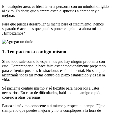
En cualquier área, es ideal tener a personas con un mindset dirigido
al éxito. Es decir, que siempre estén dispuestos a aprender y a
mejorar.
Para que puedas desarrollar tu mente para el crecimiento, hemos
separado 6 acciones que puedes poner en práctica ahora mismo.
¿Empezamos?
1. Ten paciencia contigo mismo
Si no todo sale como lo esperamos ¡no hay ningún problema con
esto! Comprender que hace falta estar emocionalmente preparado
para enfrentar posibles frustraciones es fundamental. No siempre
alcanzarás todas tus metas dentro del plazo establecido y es así la
vida.
Sé paciente contigo mismo y sé flexible para hacer los ajustes
necesarios. En caso de dificultades, habla con un amigo o pide
consejo a otras personas.
Busca al máximo conocerte a ti mismo y respeta tu tiempo. Fíjate
siempre lo que puedes mejorar y no te compliques a la hora de