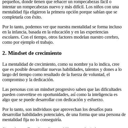
pequeños, donde tienen que rehacer un rompecabezas fácil o
intentar un rompecabezas nuevo y más difícil. Los niños con una
mentalidad fija eligieron la primera opción porque sabían que se
completaría con éxito.
Por lo tanto, podemos ver que nuestra mentalidad se forma incluso
en la infancia, basada en la educación y en las experiencias
escolares. Con el tiempo, otros factores modelan nuestro cerebro,
como por ejemplo el trabajo.
2. Mindset de crecimiento
La mentalidad de crecimiento, como su nombre ya lo indica, cree
que es posible desarrollar nuevas habilidades, talentos y dones a lo
largo del tiempo como resultado de la fuerza de voluntad, el
compromiso y la dedicación.
Las personas con un mindset progresivo saben que las dificultades
pueden convertirse en oportunidades, así como la inteligencia es
algo que se puede desarrollar con dedicación y esfuerzo.
Por lo tanto, son individuos que aprovechan los desafíos para
desarrollar habilidades potenciales, de una forma que una persona de
mentalidad fija no lo conseguiría.