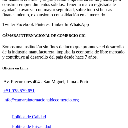
construir emprendimientos sólidos. Tener tu marca registrada te
ayudará a avanzar con mayor seguridad, sobre todo si buscas
financiamiento, expansión o consolidación en el mercado.
Twitter
Facebook
Pinterest
LinkedIn
WhatsApp
CÁMARA INTERNACIONAL DE COMERCIO CIC
Somos una institución sin fines de lucro que promueve el desarrollo
de la industria manufacturera, impulsa la economía de libre mercado
y contribuye al desarrollo del país desde hace 7 años.
Oficina en Lima
Av. Precursores 404 - San Miguel, Lima - Perú
+51 938 579 651
info@camarainternacionaldecomercio.org
Política de Calidad
Política de Privacidad