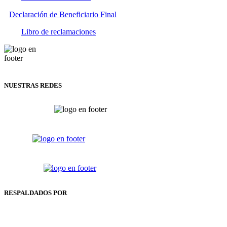
Declaración de Beneficiario Final
Libro de reclamaciones
NUESTRAS REDES
RESPALDADOS POR