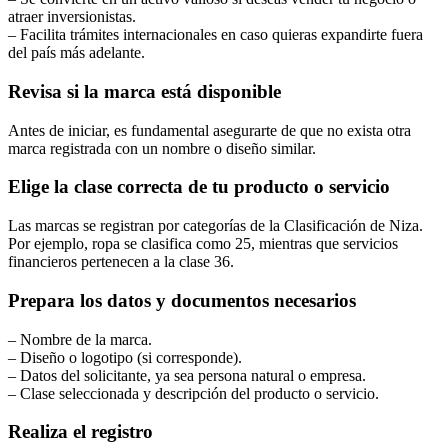
atraer inversionistas.
– Facilita trámites internacionales en caso quieras expandirte fuera
del país más adelante.
Revisa si la marca está disponible
Antes de iniciar, es fundamental asegurarte de que no exista otra
marca registrada con un nombre o diseño similar.
Elige la clase correcta de tu producto o servicio
Las marcas se registran por categorías de la Clasificación de Niza.
Por ejemplo, ropa se clasifica como 25, mientras que servicios
financieros pertenecen a la clase 36.
Prepara los datos y documentos necesarios
– Nombre de la marca.
– Diseño o logotipo (si corresponde).
– Datos del solicitante, ya sea persona natural o empresa.
– Clase seleccionada y descripción del producto o servicio.
Realiza el registro